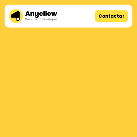
Contactar