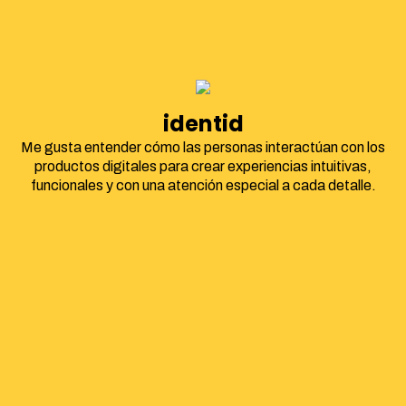
identidad corpor
Me gusta entender cómo las personas interactúan con los
productos digitales para crear experiencias intuitivas,
funcionales y con una atención especial a cada detalle.