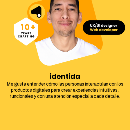
identidad corpora
Me gusta entender cómo las personas interactúan con los
productos digitales para crear experiencias intuitivas,
funcionales y con una atención especial a cada detalle.