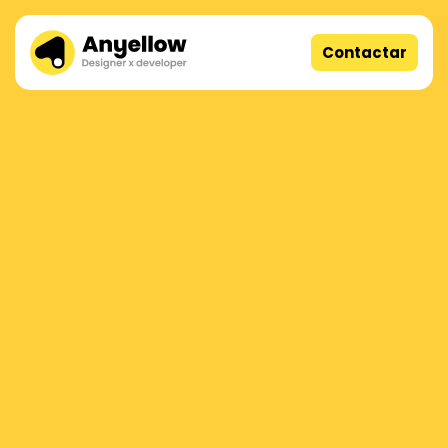
Contactar