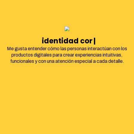
identidad corporativa
Me gusta entender cómo las personas interactúan con los
productos digitales para crear experiencias intuitivas,
funcionales y con una atención especial a cada detalle.