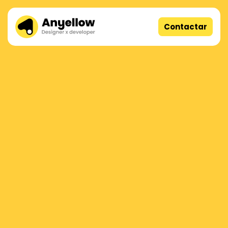
Contactar