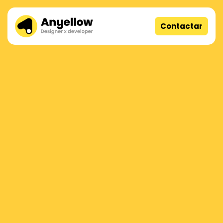
Contactar