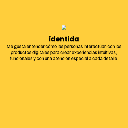
identidad corpora
Me gusta entender cómo las personas interactúan con los
productos digitales para crear experiencias intuitivas,
funcionales y con una atención especial a cada detalle.