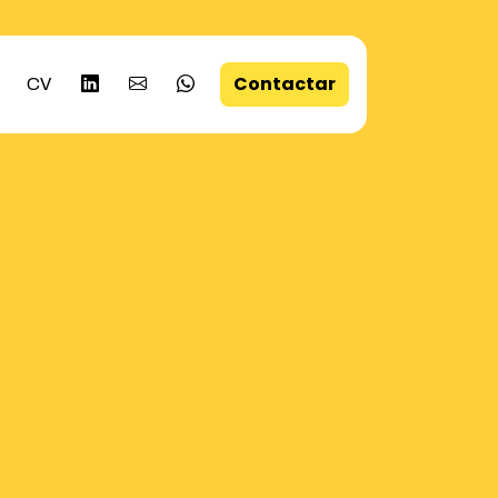
Contactar
CV