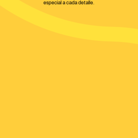
especial a cada detalle.