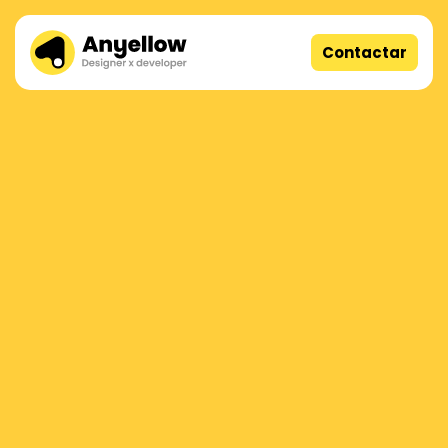
Contactar