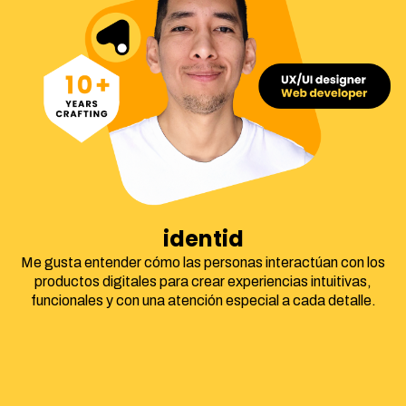
identidad corpora
Me gusta entender cómo las personas interactúan con los
productos digitales para crear experiencias intuitivas,
funcionales y con una atención especial a cada detalle.