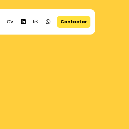
Contactar
CV