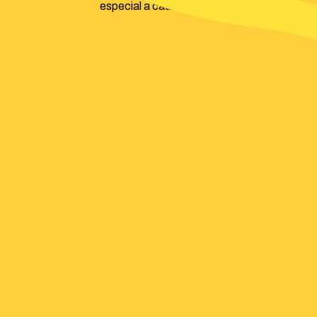
especial a cada detalle.