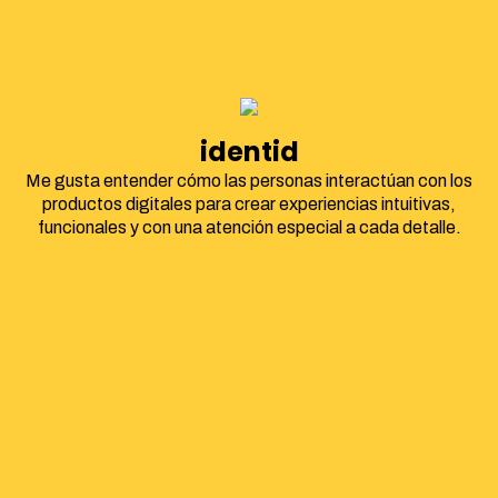
identidad corpora
Me gusta entender cómo las personas interactúan con los
productos digitales para crear experiencias intuitivas,
funcionales y con una atención especial a cada detalle.