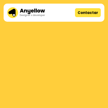
Contactar