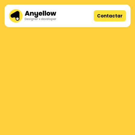
Contactar