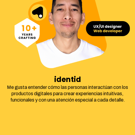
identidad corpora
Me gusta entender cómo las personas interactúan con los
productos digitales para crear experiencias intuitivas,
funcionales y con una atención especial a cada detalle.