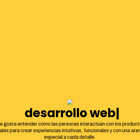
ident
e gusta entender cómo las personas interactúan con los product
tales para crear experiencias intuitivas, funcionales y con una ate
especial a cada detalle.