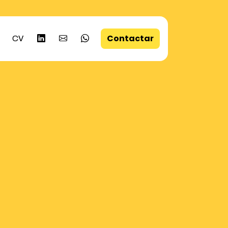
Contactar
CV