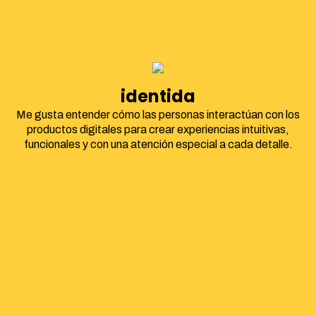
identidad corpora
Me gusta entender cómo las personas interactúan con los
productos digitales para crear experiencias intuitivas,
funcionales y con una atención especial a cada detalle.