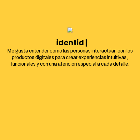
identidad corpora
Me gusta entender cómo las personas interactúan con los
productos digitales para crear experiencias intuitivas,
funcionales y con una atención especial a cada detalle.