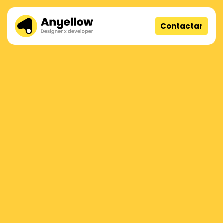
Contactar