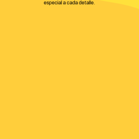
especial a cada detalle.