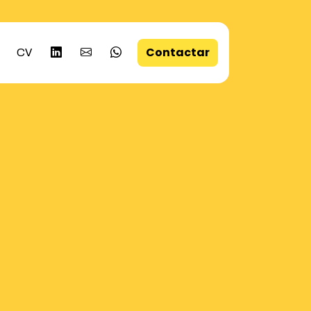
Contactar
CV