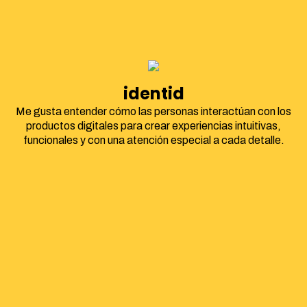
identidad corpo
Me gusta entender cómo las personas interactúan con los
productos digitales para crear experiencias intuitivas,
funcionales y con una atención especial a cada detalle.