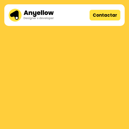
Contactar