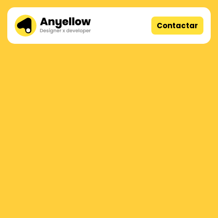
Contactar