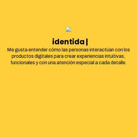
identidad corpora
Me gusta entender cómo las personas interactúan con los
productos digitales para crear experiencias intuitivas,
funcionales y con una atención especial a cada detalle.