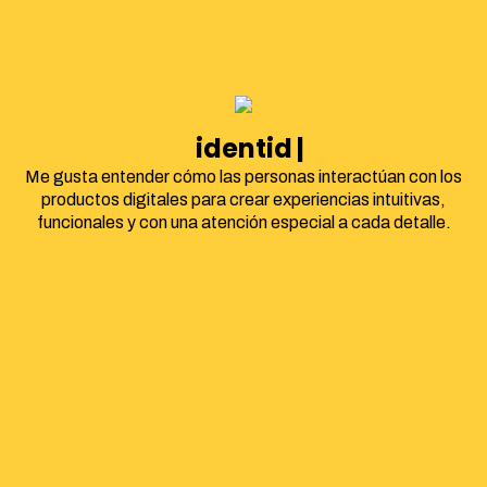
identidad corpor
Me gusta entender cómo las personas interactúan con los
productos digitales para crear experiencias intuitivas,
funcionales y con una atención especial a cada detalle.