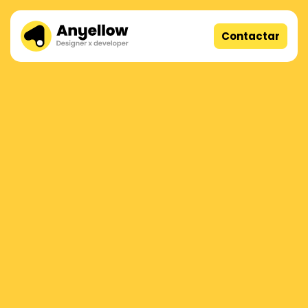
Contactar