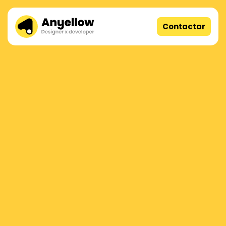
Contactar