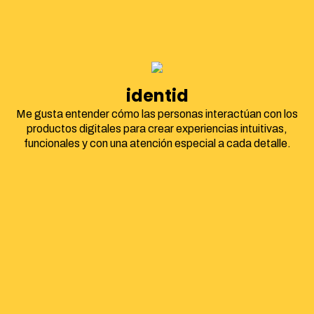
identidad corpora
Me gusta entender cómo las personas interactúan con los
productos digitales para crear experiencias intuitivas,
funcionales y con una atención especial a cada detalle.