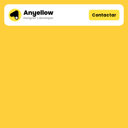
Contactar