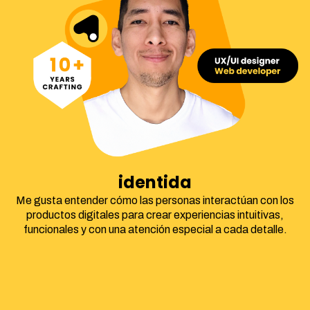
identidad corporat
Me gusta entender cómo las personas interactúan con los
productos digitales para crear experiencias intuitivas,
funcionales y con una atención especial a cada detalle.