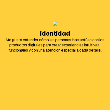
identidad corporat
Me gusta entender cómo las personas interactúan con los
productos digitales para crear experiencias intuitivas,
funcionales y con una atención especial a cada detalle.