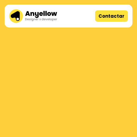
Contactar