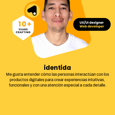
identidad corpora
Me gusta entender cómo las personas interactúan con los
productos digitales para crear experiencias intuitivas,
funcionales y con una atención especial a cada detalle.