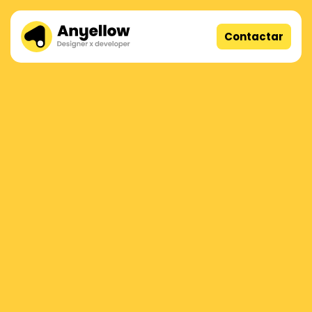
Contactar