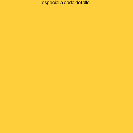
especial a cada detalle.