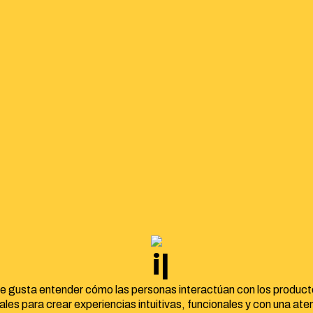
identidad
e gusta entender cómo las personas interactúan con los product
tales para crear experiencias intuitivas, funcionales y con una ate