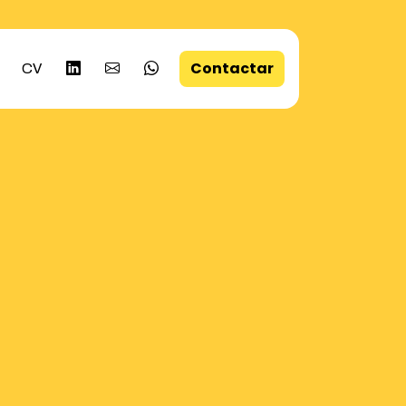
Contactar
CV