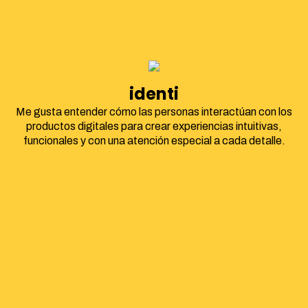
identidad corpor
Me gusta entender cómo las personas interactúan con los
productos digitales para crear experiencias intuitivas,
funcionales y con una atención especial a cada detalle.