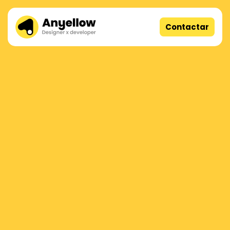
Contactar