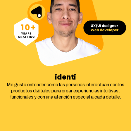
identidad corpor
Me gusta entender cómo las personas interactúan con los
productos digitales para crear experiencias intuitivas,
funcionales y con una atención especial a cada detalle.