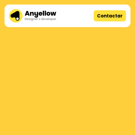
Contactar