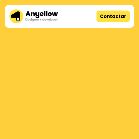
Contactar