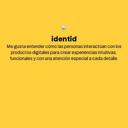
identidad corpor
Me gusta entender cómo las personas interactúan con los
productos digitales para crear experiencias intuitivas,
funcionales y con una atención especial a cada detalle.