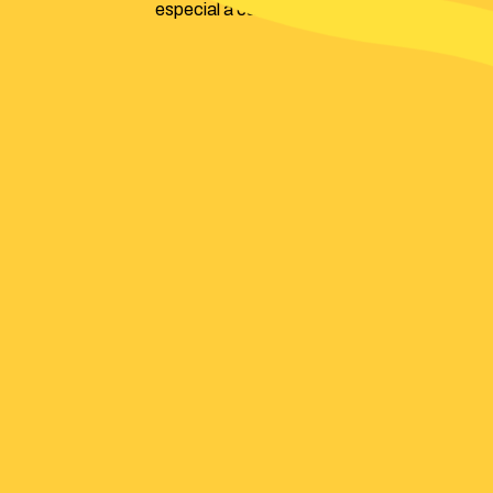
especial a cada detalle.