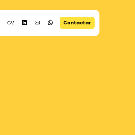
Contactar
CV