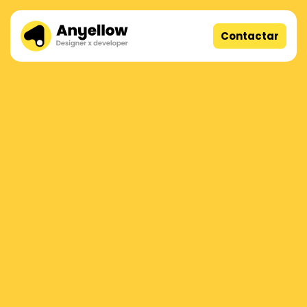
Contactar