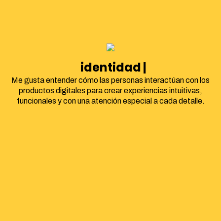
identidad corporati
Me gusta entender cómo las personas interactúan con los
productos digitales para crear experiencias intuitivas,
funcionales y con una atención especial a cada detalle.