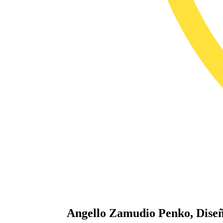
Angello Zamudio Penko, Diseña