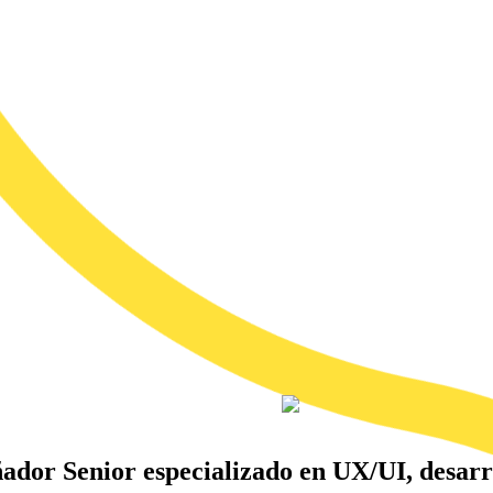
dor Senior especializado en UX/UI, desarro