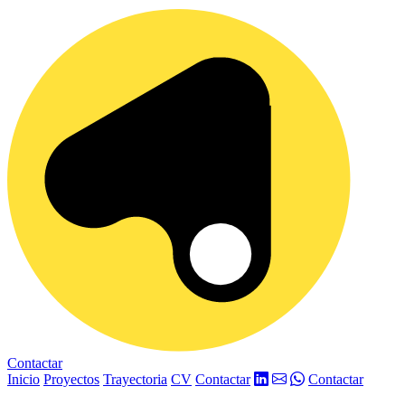
Contactar
Inicio
Proyectos
Trayectoria
CV
Contactar
Contactar