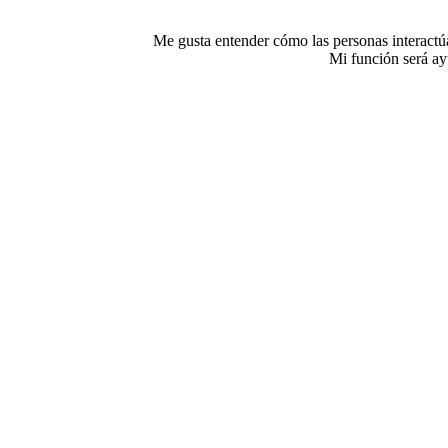
Me gusta entender cómo las personas interactúan
Mi función será ay