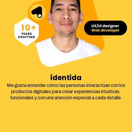
identidad corporat
Me gusta entender cómo las personas interactúan con los
productos digitales para crear experiencias intuitivas,
funcionales y con una atención especial a cada detalle.