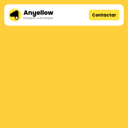
Contactar