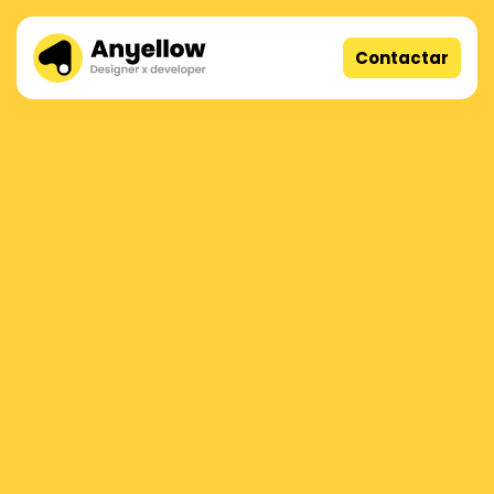
Contactar