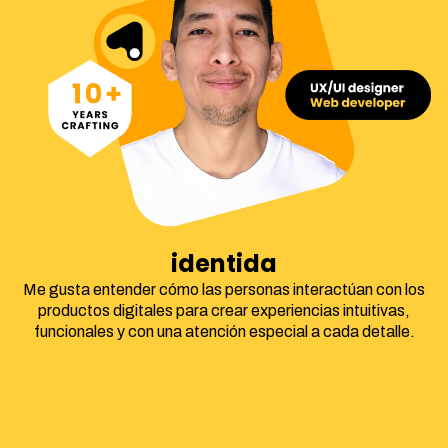
identidad corpora
Me gusta entender cómo las personas interactúan con los
productos digitales para crear experiencias intuitivas,
funcionales y con una atención especial a cada detalle.