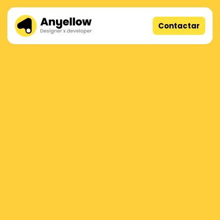
Contactar