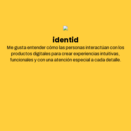
identidad corpora
Me gusta entender cómo las personas interactúan con los
productos digitales para crear experiencias intuitivas,
funcionales y con una atención especial a cada detalle.