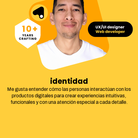
identidad corporati
Me gusta entender cómo las personas interactúan con los
productos digitales para crear experiencias intuitivas,
funcionales y con una atención especial a cada detalle.