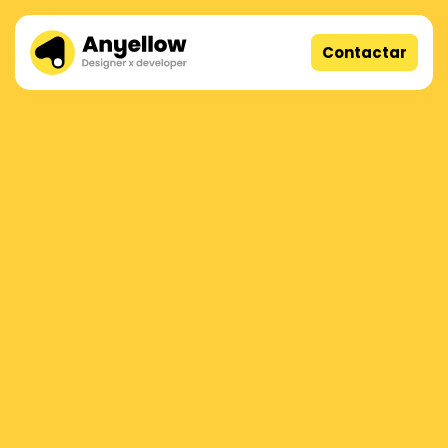
Contactar