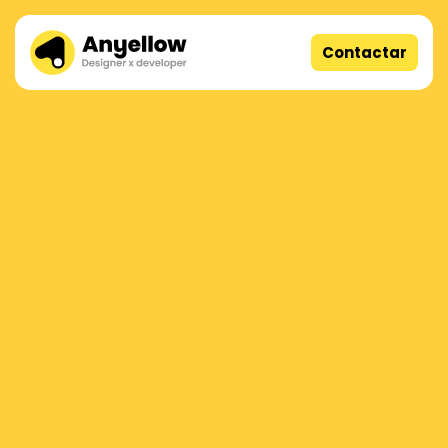
Contactar