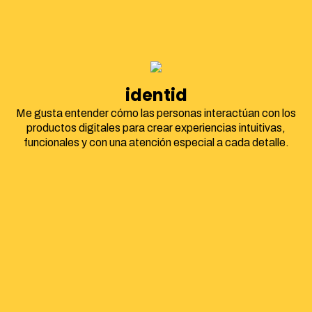
identidad corpora
Me gusta entender cómo las personas interactúan con los
productos digitales para crear experiencias intuitivas,
funcionales y con una atención especial a cada detalle.