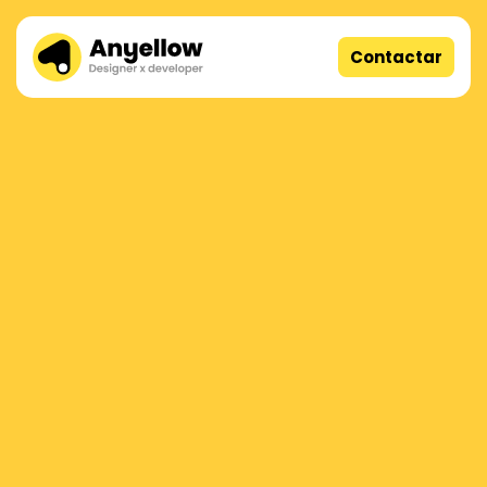
Contactar