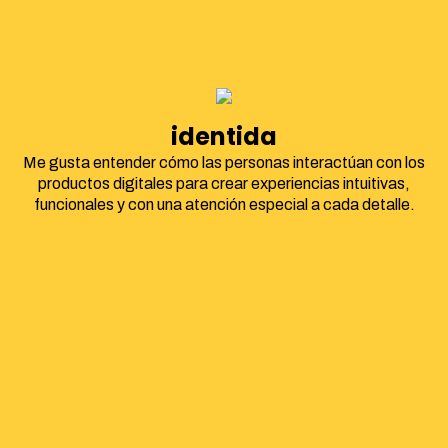
identidad corporat
Me gusta entender cómo las personas interactúan con los
productos digitales para crear experiencias intuitivas,
funcionales y con una atención especial a cada detalle.