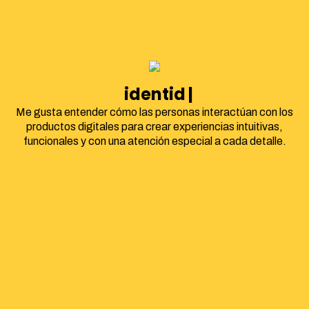
identidad corpora
Me gusta entender cómo las personas interactúan con los
productos digitales para crear experiencias intuitivas,
funcionales y con una atención especial a cada detalle.