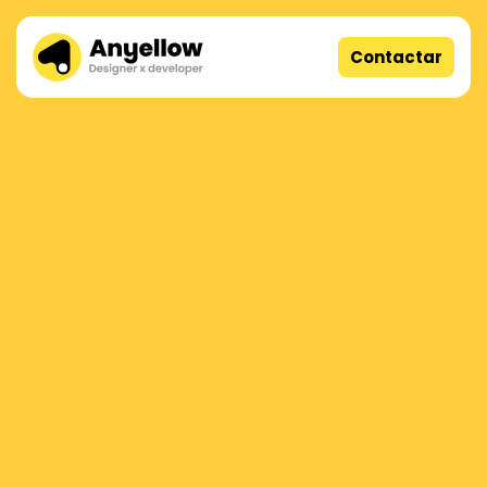
Contactar