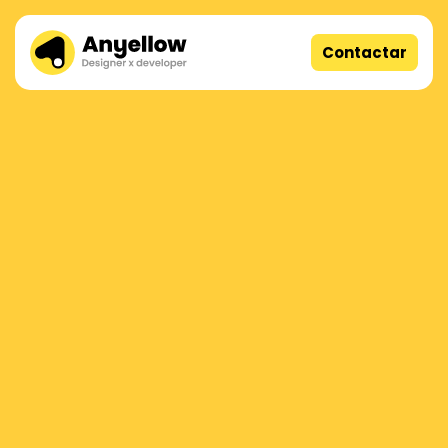
Contactar