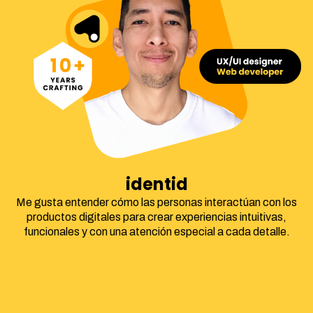
identidad corpora
Me gusta entender cómo las personas interactúan con los
productos digitales para crear experiencias intuitivas,
funcionales y con una atención especial a cada detalle.