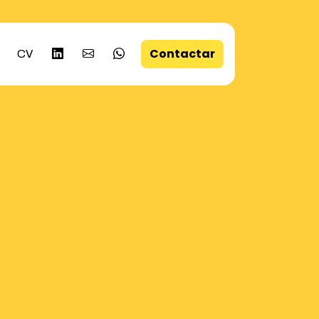
Contactar
CV