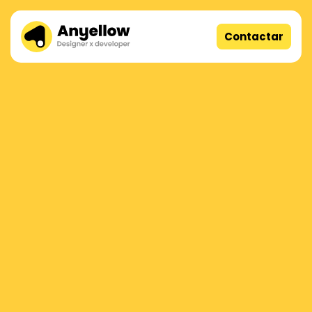
Contactar