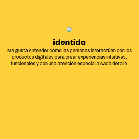
identidad corpora
Me gusta entender cómo las personas interactúan con los
productos digitales para crear experiencias intuitivas,
funcionales y con una atención especial a cada detalle.