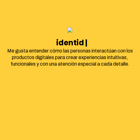
identidad corpor
Me gusta entender cómo las personas interactúan con los
productos digitales para crear experiencias intuitivas,
funcionales y con una atención especial a cada detalle.