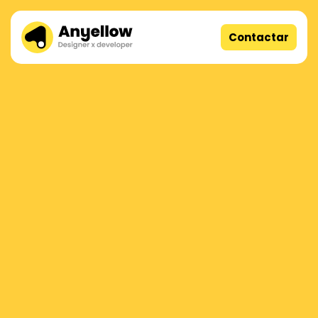
Contactar