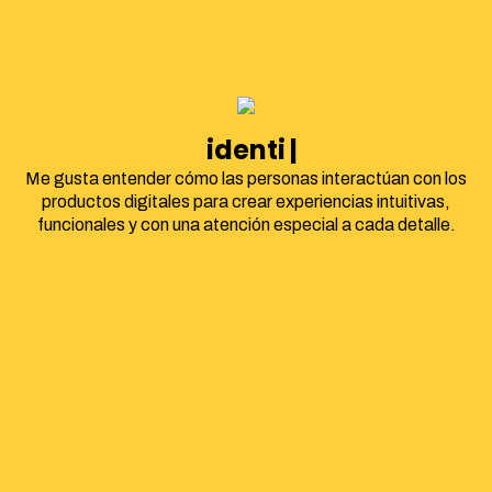
identidad corpo
Me gusta entender cómo las personas interactúan con los
productos digitales para crear experiencias intuitivas,
funcionales y con una atención especial a cada detalle.