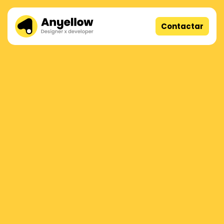
Contactar