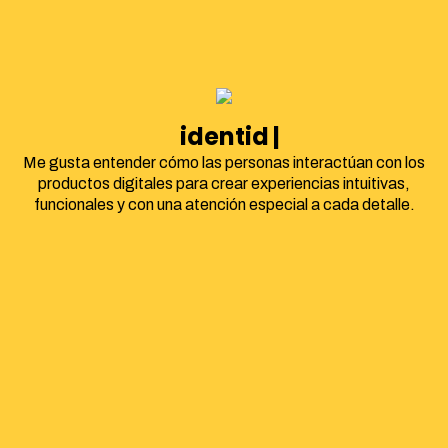
identidad corpor
Me gusta entender cómo las personas interactúan con los
productos digitales para crear experiencias intuitivas,
funcionales y con una atención especial a cada detalle.