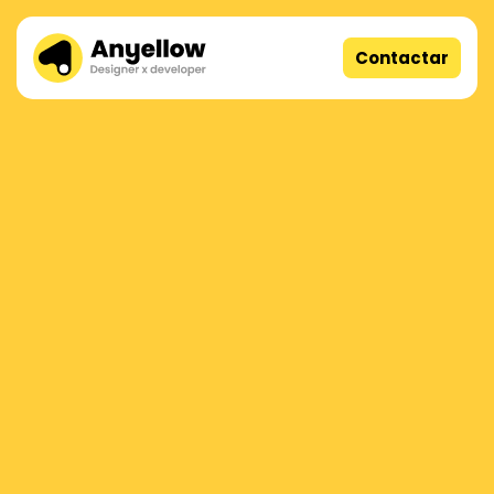
Contactar