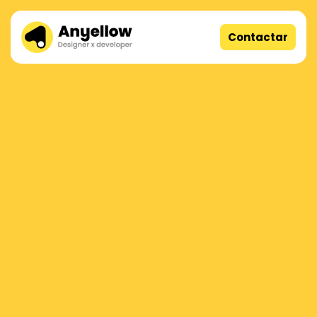
Contactar