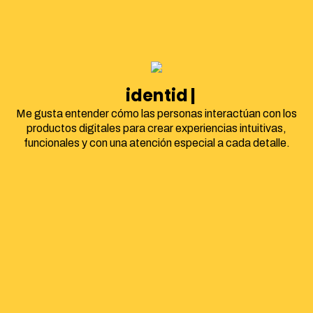
identidad corpora
Me gusta entender cómo las personas interactúan con los
productos digitales para crear experiencias intuitivas,
funcionales y con una atención especial a cada detalle.