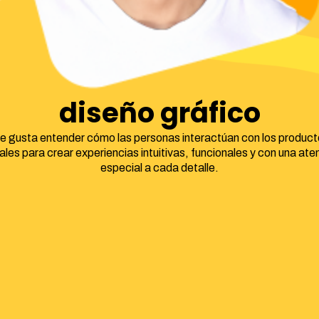
diseño gráfico
e gusta entender cómo las personas interactúan con los product
tales para crear experiencias intuitivas, funcionales y con una ate
especial a cada detalle.