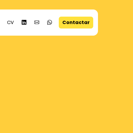
Contactar
CV