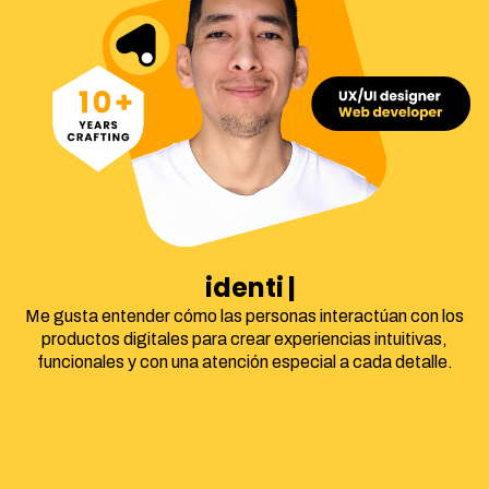
identidad corpor
Me gusta entender cómo las personas interactúan con los
productos digitales para crear experiencias intuitivas,
funcionales y con una atención especial a cada detalle.