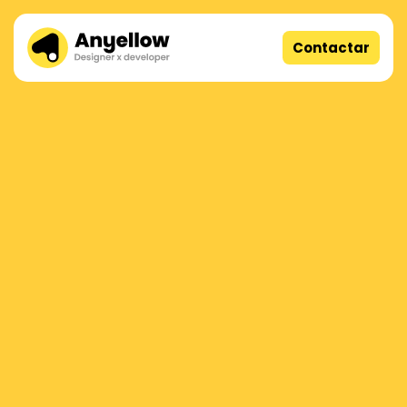
Contactar