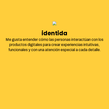
identidad corpor
Me gusta entender cómo las personas interactúan con los
productos digitales para crear experiencias intuitivas,
funcionales y con una atención especial a cada detalle.