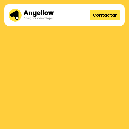
Contactar