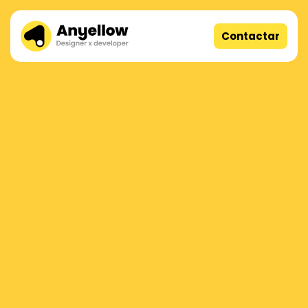
Contactar