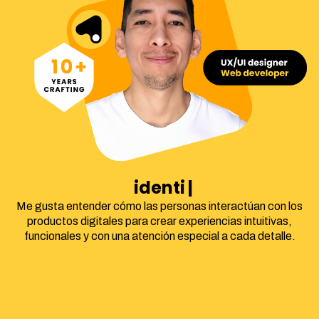
identidad corpo
Me gusta entender cómo las personas interactúan con los
productos digitales para crear experiencias intuitivas,
funcionales y con una atención especial a cada detalle.