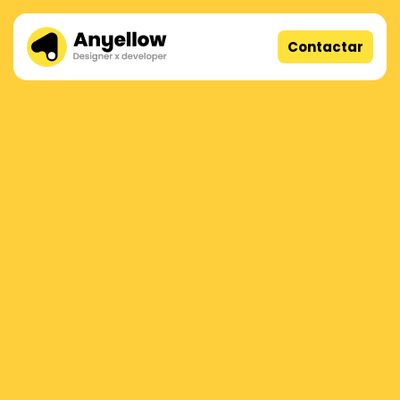
Contactar