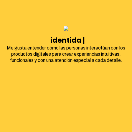
identidad corpora
Me gusta entender cómo las personas interactúan con los
productos digitales para crear experiencias intuitivas,
funcionales y con una atención especial a cada detalle.