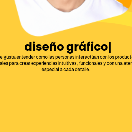
diseño gráfico
e gusta entender cómo las personas interactúan con los product
tales para crear experiencias intuitivas, funcionales y con una ate
especial a cada detalle.