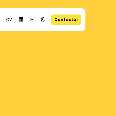
Contactar
CV