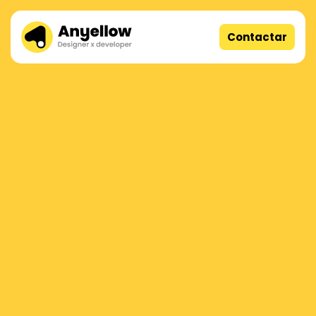
Contactar