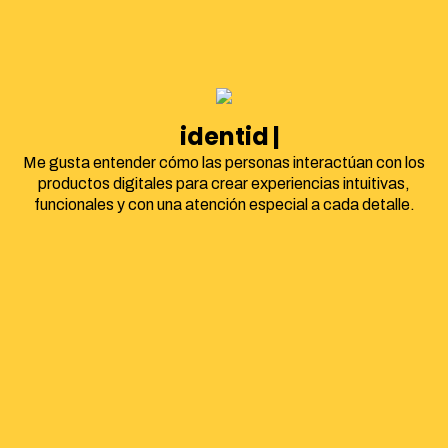
identidad corpor
Me gusta entender cómo las personas interactúan con los
productos digitales para crear experiencias intuitivas,
funcionales y con una atención especial a cada detalle.