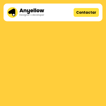
Contactar