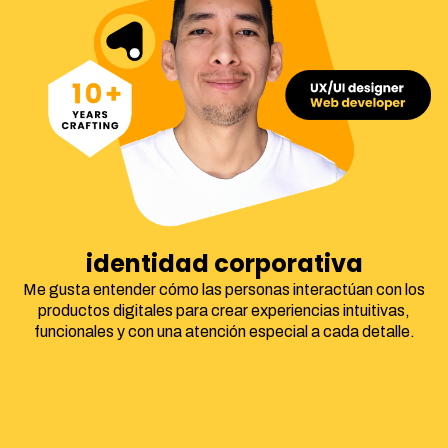
UX/UI
Me gusta entender cómo las personas interactúan con los
productos digitales para crear experiencias intuitivas,
funcionales y con una atención especial a cada detalle.